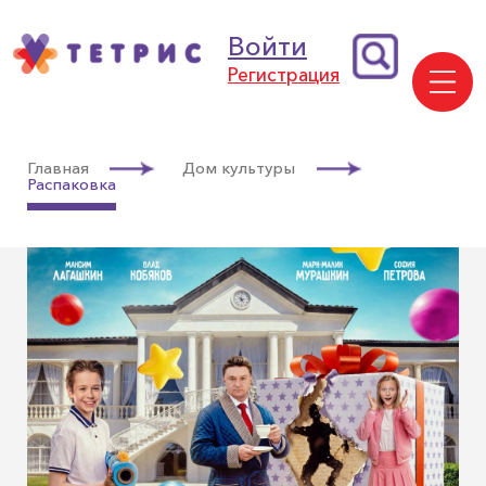
Войти
Регистрация
Главная
Дом культуры
Распаковка