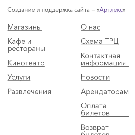
Создание и поддержка сайта — «
Артлекс
»
Магазины
О нас
Кафе и
Схема ТРЦ
рестораны
Контактная
Кинотеатр
информация
Услуги
Новости
Развлечения
Арендаторам
Оплата
билетов
Возврат
билетов