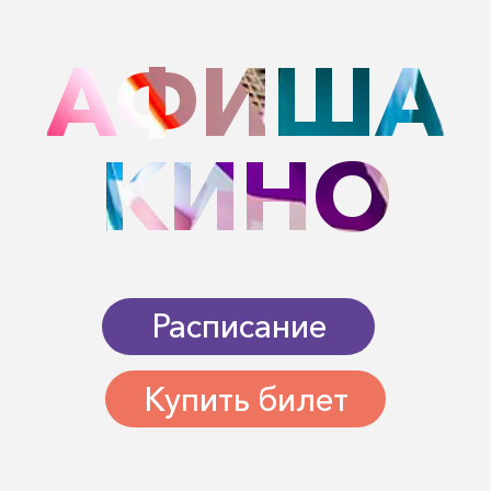
АФИША
КИНО
Расписание
Купить билет