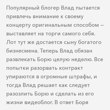
Популярный блогер Влад пытается
привлечь внимание к своему
концерту оригинальным способом —
выставляет на торги самого себя.
Лот тут же достается сыну богатого
бизнесмена. Теперь Влад обязан
развлекать Борю целую неделю. Все
попытки разорвать контракт
упираются в огромные штрафы, и
тогда Влад решает как следует
разозлить Борю и сделать из его
жизни видеоблог. В ответ Боря