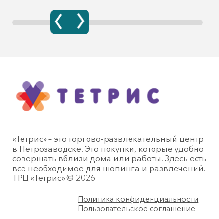
«Тетрис» – это торгово-развлекательный центр
в Петрозаводске. Это покупки, которые удобно
совершать вблизи дома или работы. Здесь есть
все необходимое для шопинга и развлечений.
ТРЦ «Тетрис» © 2026
Политика конфиденциальности
Пользовательское соглашение