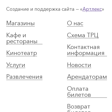
Создание и поддержка сайта — «
Артлекс
»
Магазины
О нас
Кафе и
Схема ТРЦ
рестораны
Контактная
Кинотеатр
информация
Услуги
Новости
Развлечения
Арендаторам
Оплата
билетов
Возврат