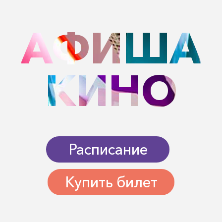
АФИША
КИНО
Расписание
Купить билет