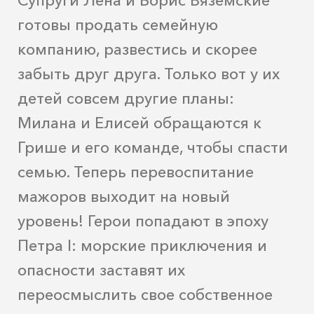
готовы продать семейную
компанию, развестись и скорее
забыть друг друга. Только вот у их
детей совсем другие планы:
Милана и Елисей обращаются к
Грише и его команде, чтобы спасти
семью. Теперь перевоспитание
мажоров выходит на новый
уровень! Герои попадают в эпоху
Петра I: морские приключения и
опасности заставят их
переосмыслить свое собственное