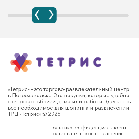
«Тетрис» – это торгово-развлекательный центр
в Петрозаводске. Это покупки, которые удобно
совершать вблизи дома или работы. Здесь есть
все необходимое для шопинга и развлечений.
ТРЦ «Тетрис» © 2026
Политика конфиденциальности
Пользовательское соглашение