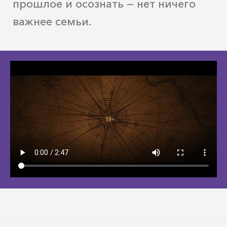
прошлое и осознать — нет ничего
важнее семьи.