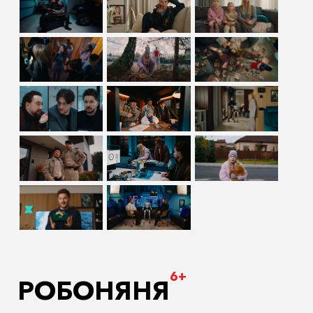
6+
РОБОНЯНЯ