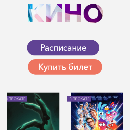
КИНО
Расписание
Купить билет
В ПРОКАТЕ
В ПРОКАТЕ