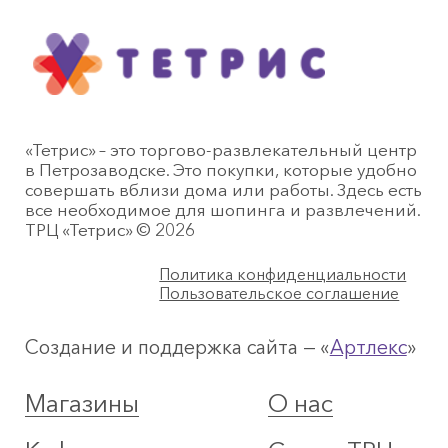
«Тетрис» – это торгово-развлекательный центр
в Петрозаводске. Это покупки, которые удобно
совершать вблизи дома или работы. Здесь есть
все необходимое для шопинга и развлечений.
ТРЦ «Тетрис» © 2026
Политика конфиденциальности
Пользовательское соглашение
Создание и поддержка сайта — «
Артлекс
»
Магазины
О нас