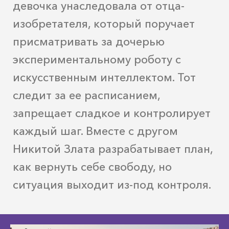
девочка унаследовала от отца-
изобретателя, который поручает
присматривать за дочерью
экспериментальному роботу с
искусственным интеллектом. Тот
следит за ее расписанием,
запрещает сладкое и контролирует
каждый шаг. Вместе с другом
Никитой Злата разрабатывает план,
как вернуть себе свободу, но
ситуация выходит из-под контроля.