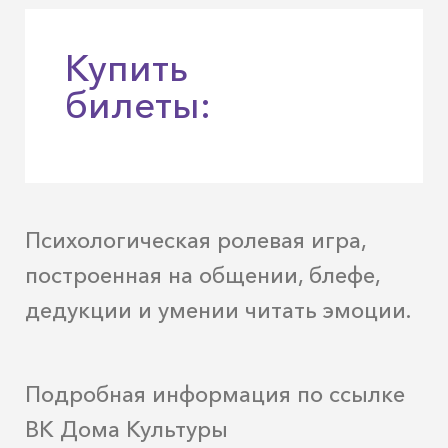
Купить
билеты:
Психологическая ролевая игра,
построенная на общении, блефе,
дедукции и умении читать эмоции.
Подробная информация по ссылке
ВК Дома Культуры