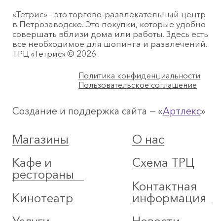
«Тетрис» – это торгово-развлекательный центр
в Петрозаводске. Это покупки, которые удобно
совершать вблизи дома или работы. Здесь есть
все необходимое для шопинга и развлечений.
ТРЦ «Тетрис» © 2026
Политика конфиденциальности
Пользовательское соглашение
Создание и поддержка сайта — «
Артлекс
»
Магазины
О нас
Кафе и
Схема ТРЦ
рестораны
Контактная
Кинотеатр
информация