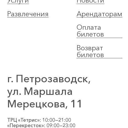
Услуги
Новости
Развлечения
Арендаторам
Оплата
билетов
Возврат
билетов
г. Петрозаводск,
ул. Маршала
Мерецкова, 11
ТРЦ «Тетрис»: 10:00—21:00
«Перекресток»: 09:00—23:00