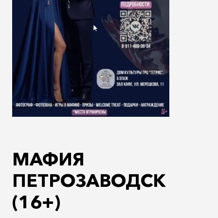
МАФИЯ
ПЕТРОЗАВОДСК
(16+)