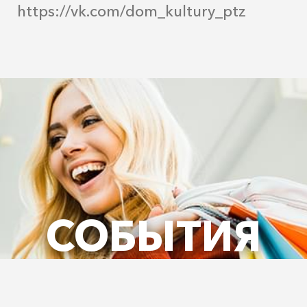
https://vk.com/dom_kultury_ptz
СОБЫТИЯ