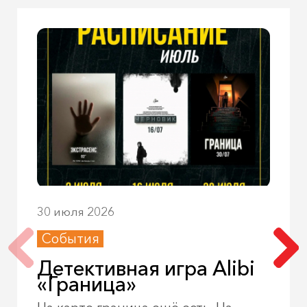
30 июля 2026
События
Детективная игра Alibi
«Граница»