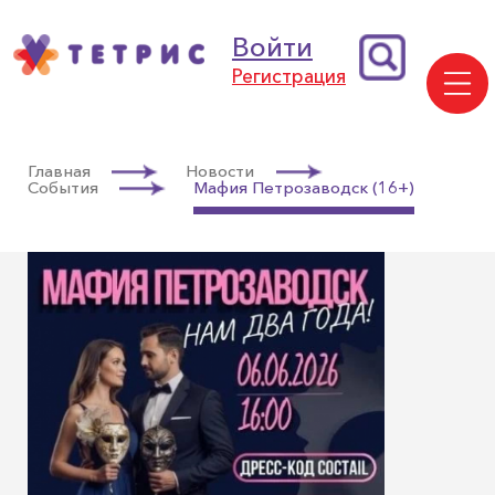
Войти
Регистрация
Главная
Новости
События
Мафия Петрозаводск (16+)