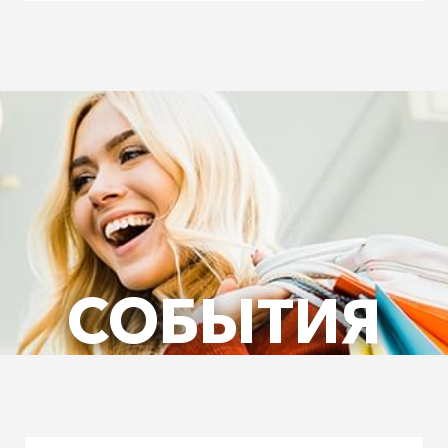
СОБЫТИЯ