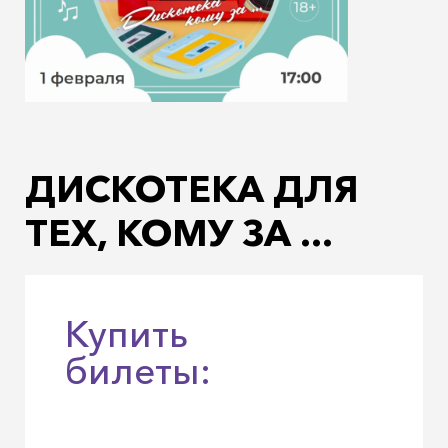
ДИСКОТЕКА ДЛЯ
ТЕХ, КОМУ ЗА ...
Купить
билеты: