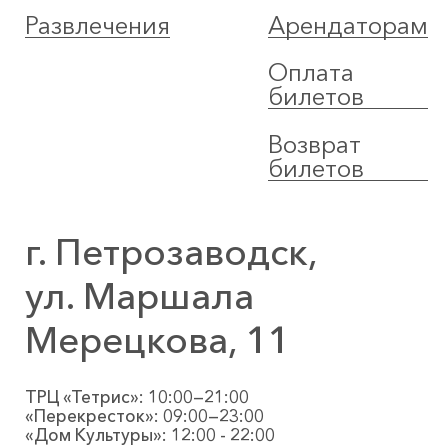
Развлечения
Арендаторам
Оплата
билетов
Возврат
билетов
г. Петрозаводск,
ул. Маршала
Мерецкова, 11
ТРЦ «Тетрис»: 10:00—21:00
«Перекресток»: 09:00—23:00
«Дом Культуры»: 12:00 - 22:00