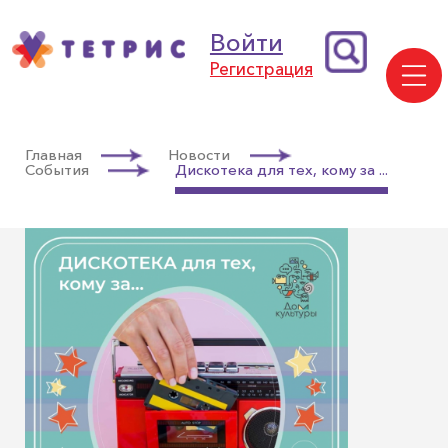
Войти
Регистрация
Главная
Новости
События
Дискотека для тех, кому за ...