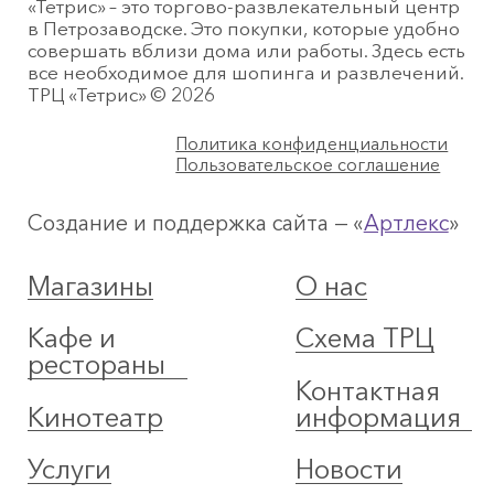
«Тетрис» – это торгово-развлекательный центр
в Петрозаводске. Это покупки, которые удобно
совершать вблизи дома или работы. Здесь есть
все необходимое для шопинга и развлечений.
ТРЦ «Тетрис» © 2026
Политика конфиденциальности
Пользовательское соглашение
Создание и поддержка сайта — «
Артлекс
»
Магазины
О нас
Кафе и
Схема ТРЦ
рестораны
Контактная
Кинотеатр
информация
Услуги
Новости