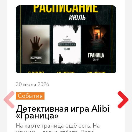
30 июля 2026
События
Детективная игра Alibi
«Граница»
На карте граница ещё есть. На