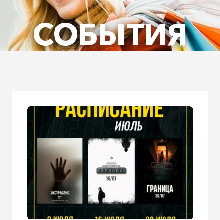
СОБЫТИЯ