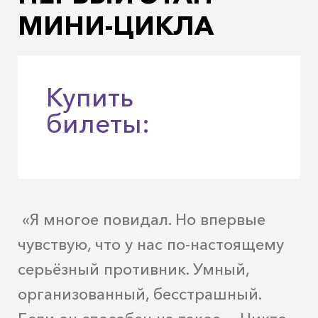
МИНИ-ЦИКЛА
Купить
билеты:
«Я многое повидал. Но впервые
чувствую, что у нас по-настоящему
серьёзный противник. Умный,
организованный, бесстрашный.