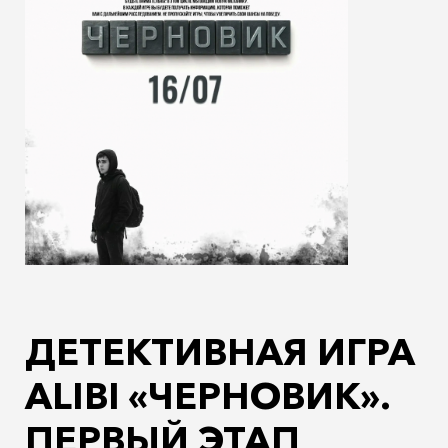
ДЕТЕКТИВНАЯ ИГРА
ALIBI «ЧЕРНОВИК».
ПЕРВЫЙ ЭТАП