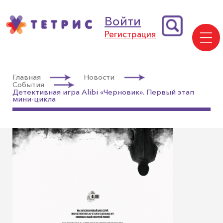
Войти
Регистрация
Главная
Новости
События
Детективная игра Alibi «Черновик». Первый этап
мини-цикла