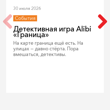
30 июля 2026
События
Детективная игра Alibi
«Граница»
На карте граница ещё есть. На
улицах — давно стёрта. Пора
вмешаться, детективы.