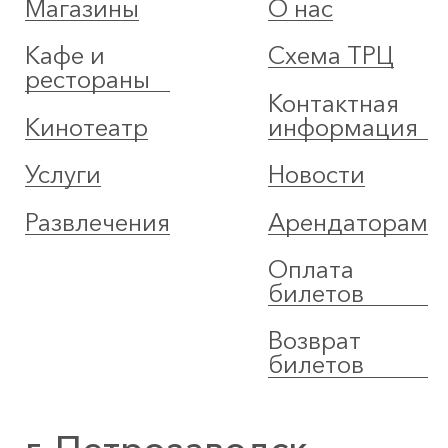
Магазины
О нас
Кафе и
Схема ТРЦ
рестораны
Контактная
Кинотеатр
информация
Услуги
Новости
Развлечения
Арендаторам
Оплата
билетов
Возврат
билетов