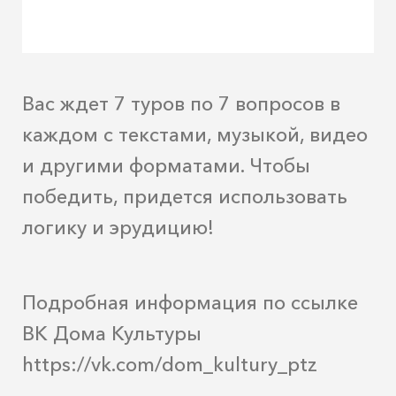
Вас ждет 7 туров по 7 вопросов в
каждом с текстами, музыкой, видео
и другими форматами. Чтобы
победить, придется использовать
логику и эрудицию!
Подробная информация по ссылке
ВК Дома Культуры
https://vk.com/dom_kultury_ptz