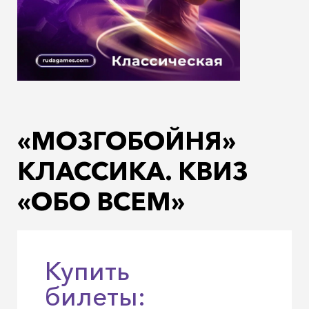
«МОЗГОБОЙНЯ»
КЛАССИКА. КВИЗ
«ОБО ВСЕМ»
Купить
билеты: