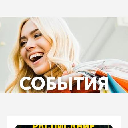
СОБЫТИЯ