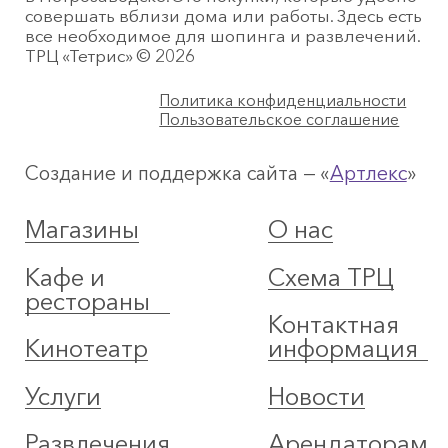
совершать вблизи дома или работы. Здесь есть
все необходимое для шопинга и развлечений.
ТРЦ «Тетрис» © 2026
Политика конфиденциальности
Пользовательское соглашение
Создание и поддержка сайта — «
Артлекс
»
Магазины
О нас
Кафе и
Схема ТРЦ
рестораны
Контактная
Кинотеатр
информация
Услуги
Новости
Развлечения
Арендаторам