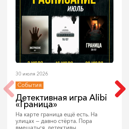
30 июля 2026
События
Детективная игра Alibi
«Граница»
На карте граница ещё есть. На
улицах — давно стёрта. Пора
вмешаться, детективы.