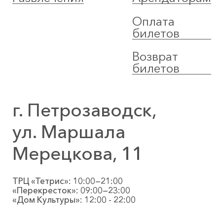
Оплата
билетов
Возврат
билетов
г. Петрозаводск,
ул. Маршала
Мерецкова, 11
ТРЦ «Тетрис»: 10:00—21:00
«Перекресток»: 09:00—23:00
«Дом Культуры»: 12:00 - 22:00