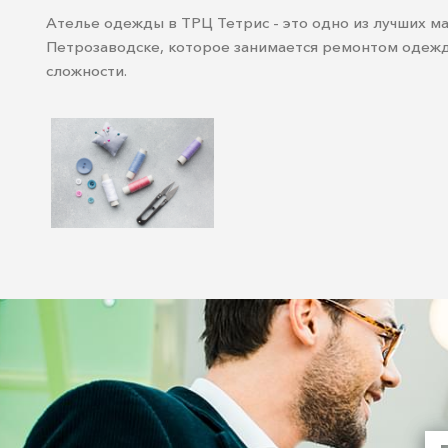
Ателье одежды в ТРЦ Тетрис - это одно из лучших ма
Петрозаводске, которое занимается ремонтом одеж
сложности.