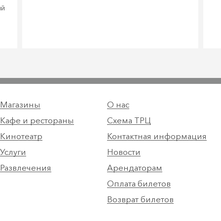
ий
Магазины
О нас
Кафе и рестораны
Схема ТРЦ
Кинотеатр
Контактная информация
Услуги
Новости
Развлечения
Арендаторам
Оплата билетов
Возврат билетов