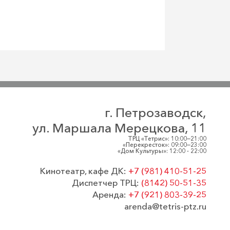
г. Петрозаводск,
ул. Маршала Мерецкова, 11
ТРЦ «Тетрис»: 10:00—21:00
«Перекресток»: 09:00—23:00
«Дом Культуры»: 12:00 - 22:00
Кинотеатр, кафе ДК:
+7 (981) 410-51-25
Диспетчер ТРЦ:
(8142) 50-51-35
Аренда:
+7 (921) 803-39-25
arenda@tetris-ptz.ru