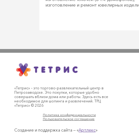
изготовление и ремонт ювелирных издел
«Тетрис» – это торгово-развлекательный центр в
Петрозаводске. Это покупки, которые удобно
совершать вблизи дома или работы. Здесь есть все
необходимое для шопинга и развлечений. ТРЦ
«Тетрис» © 2026
Политика конфиденциальности
Пользовательское соглашение
Создание и поддержка сайта — «
Артлекс
»