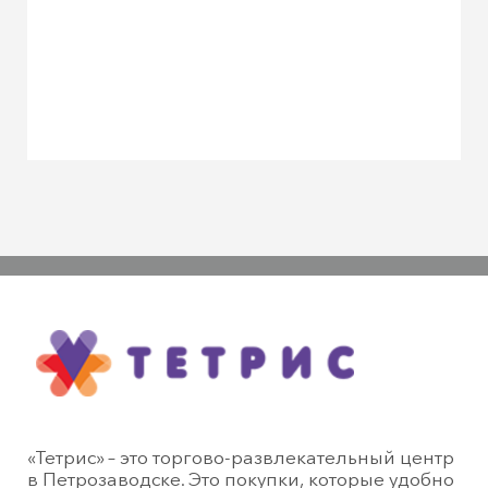
«Тетрис» – это торгово-развлекательный центр
в Петрозаводске. Это покупки, которые удобно