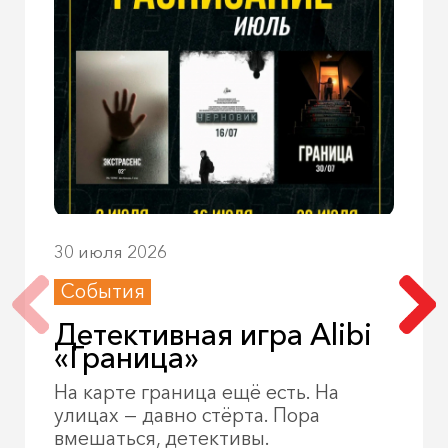
30 июля 2026
События
Детективная игра Alibi
«Граница»
На карте граница ещё есть. На
улицах — давно стёрта. Пора
вмешаться, детективы.