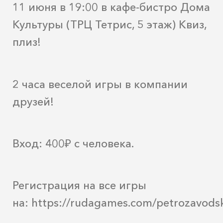
11 июня в 19:00 в кафе-бистро Дома
Культуры (ТРЦ Тетрис, 5 этаж) Квиз,
плиз!
2 часа веселой игры в компании
друзей!
Вход: 400₽ с человека.
Регистрация на все игры
на:
https://rudagames.com/petrozavods