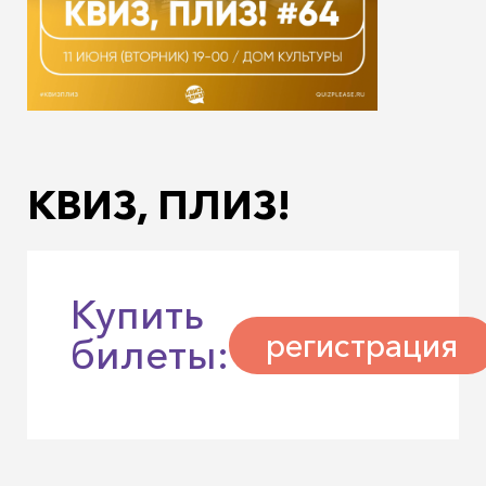
КВИЗ, ПЛИЗ!
Купить
регистрация
билеты: