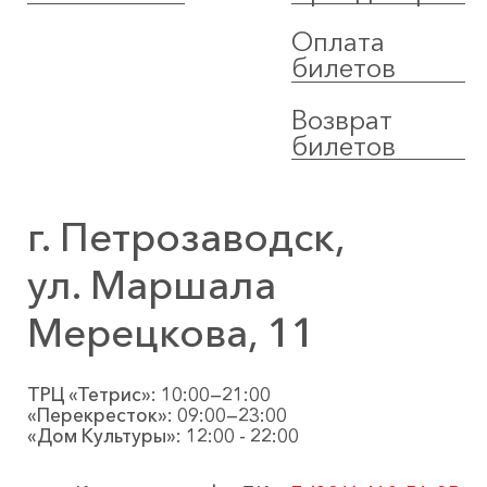
Оплата
билетов
Возврат
билетов
г. Петрозаводск,
ул. Маршала
Мерецкова, 11
ТРЦ «Тетрис»: 10:00—21:00
«Перекресток»: 09:00—23:00
«Дом Культуры»: 12:00 - 22:00