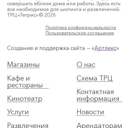
совершать вблизи дома или работы. Здесь есть
все необходимое для шопинга и развлечений.
ТРЦ «Тетрис» © 2026
Политика конфиденциальности
Пользовательское соглашение
Создание и поддержка сайта — «
Артлекс
»
Магазины
О нас
Кафе и
Схема ТРЦ
рестораны
Контактная
Кинотеатр
информация
Услуги
Новости
Развлечения
Арендаторам