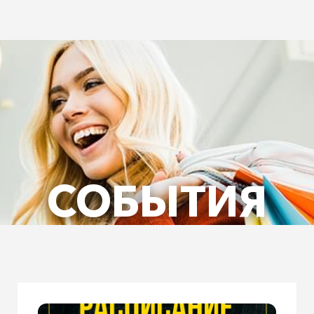
СОБЫТИЯ