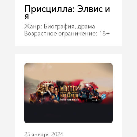
Присцилла: Элвис и
я
Жанр: Биография, драма
Возрастное ограничение: 18+
25 января 2024