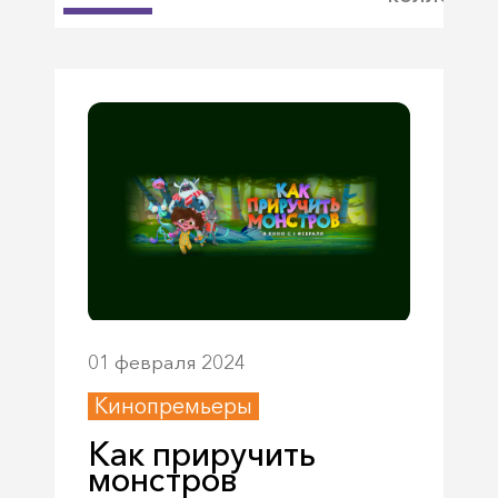
01 февраля 2024
Кинопремьеры
Как приручить
монстров