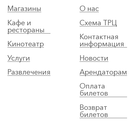
Магазины
О нас
Кафе и
Схема ТРЦ
рестораны
Контактная
Кинотеатр
информация
Услуги
Новости
Развлечения
Арендаторам
Оплата
билетов
Возврат
билетов