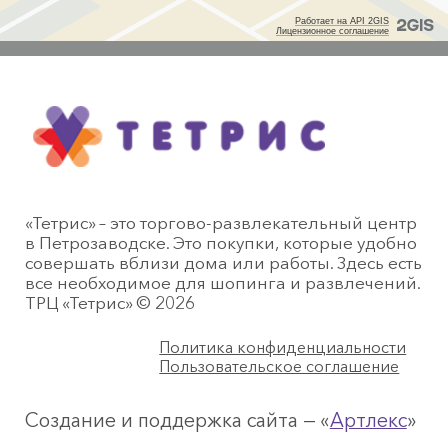
«Тетрис» – это торгово-развлекательный центр
в Петрозаводске. Это покупки, которые удобно
совершать вблизи дома или работы. Здесь есть
все необходимое для шопинга и развлечений.
ТРЦ «Тетрис» © 2026
Политика конфиденциальности
Пользовательское соглашение
Создание и поддержка сайта — «
Артлекс
»