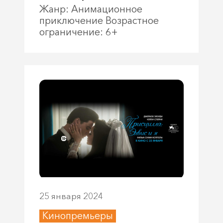
Жанр: Анимационное
приключение Возрастное
ограничение: 6+
25 января 2024
Кинопремьеры