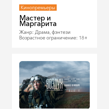
Кинопремьеры
Мастер и
Маргарита
Жанр: Драма, фэнтези
Возрастное ограничение: 18+